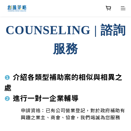
COUNSELING | 諮詢
服務
介紹各類型補助案的相似與相異之
❶
處
進行一對一企業輔導
❷
申請資格：
已有公司營業登記，對於政府補助有
興趣之業主、商會、協會，我們竭誠為您服務