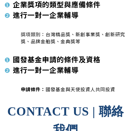
企業獎項的類型與應備條件
❶
進行一對一企業輔導
❷
獎項類別：
台灣精品獎、新創事業獎、創新研究
獎、品牌金舶獎、金典獎等
國發基金申請的條件及資格
❶
進行一對一企業輔導
❷
申請條件：
國發基金與天使投資人共同投資
CONTACT US |
聯絡
我們